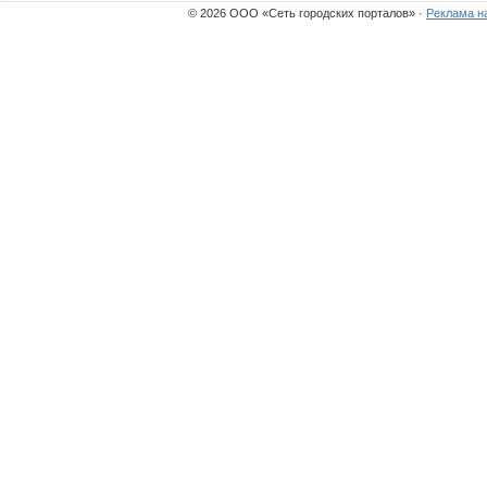
© 2026 ООО «Сеть городских порталов» ·
Реклама н